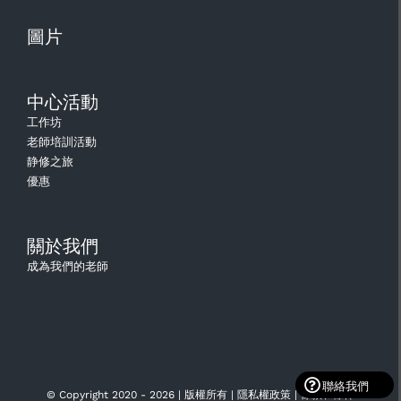
圖片
中心活動
工作坊
老師培訓活動
静修之旅
優惠
關於我們
成為我們的老師
Toggle
© Copyright 2020 -
2026 | 版權所有 |
隱私權政策
|
條款和條件
Sliding