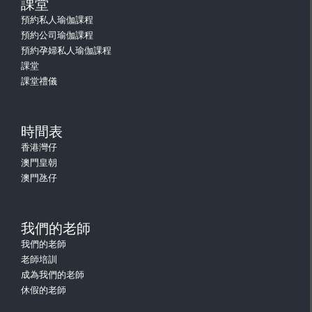
課堂
預約私人瑜伽課程
預約公司瑜伽課程
預約孕婦私人瑜伽課程
課堂
課堂禮儀
時間表
香港灣仔
澳門皇朝
澳門氹仔
我們的老師
我們的老師
老師培訓
成為我們的老師
休假的老師