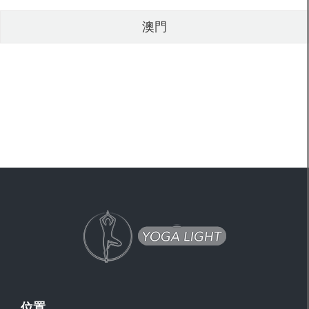
澳門
位置