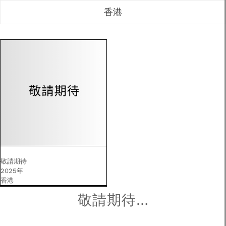
香港
敬請期待
2025年
香港
敬請期待…